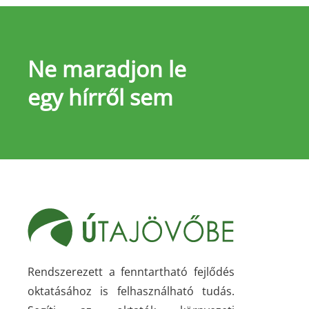
Ne maradjon le
egy hírről sem
Rendszerezett a fenntartható fejlődés
oktatásához is felhasználható tudás.