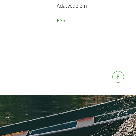
Adatvédelem
RSS