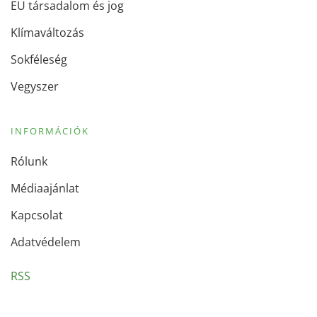
EU társadalom és jog
Klímaváltozás
Sokféleség
Vegyszer
INFORMÁCIÓK
Rólunk
Médiaajánlat
Kapcsolat
Adatvédelem
RSS