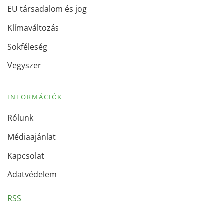
EU társadalom és jog
Klímaváltozás
Sokféleség
Vegyszer
INFORMÁCIÓK
Rólunk
Médiaajánlat
Kapcsolat
Adatvédelem
RSS