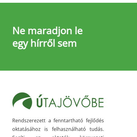
Ne maradjon le
egy hírről sem
Rendszerezett a fenntartható fejlődés
oktatásához is felhasználható tudás.