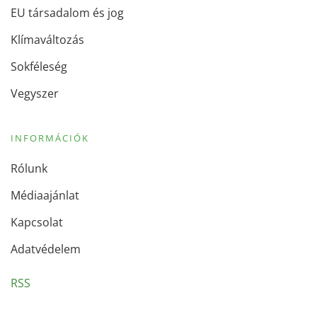
EU társadalom és jog
Klímaváltozás
Sokféleség
Vegyszer
INFORMÁCIÓK
Rólunk
Médiaajánlat
Kapcsolat
Adatvédelem
RSS