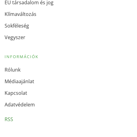
EU társadalom és jog
Klímaváltozás
Sokféleség
Vegyszer
INFORMÁCIÓK
Rólunk
Médiaajánlat
Kapcsolat
Adatvédelem
RSS