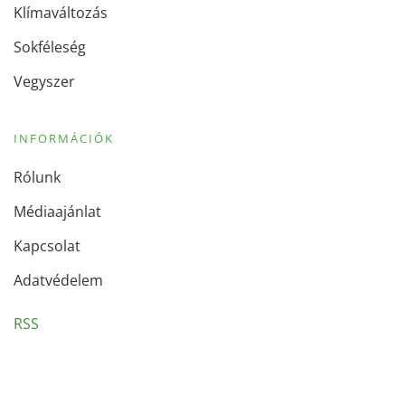
Klímaváltozás
Sokféleség
Vegyszer
INFORMÁCIÓK
Rólunk
Médiaajánlat
Kapcsolat
Adatvédelem
RSS