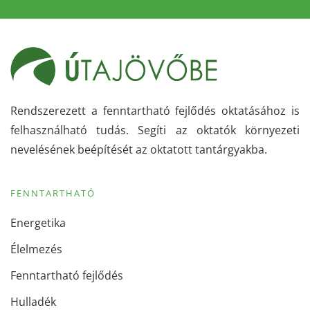
Rendszerezett a fenntartható fejlődés oktatásához is
felhasználható tudás. Segíti az oktatók környezeti
nevelésének beépítését az oktatott tantárgyakba.
FENNTARTHATÓ
Energetika
Élelmezés
Fenntartható fejlődés
Hulladék