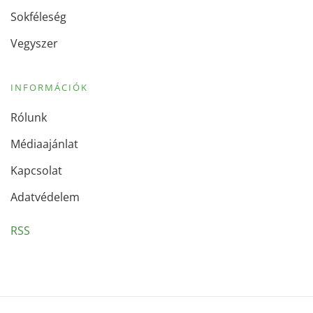
Sokféleség
Vegyszer
INFORMÁCIÓK
Rólunk
Médiaajánlat
Kapcsolat
Adatvédelem
RSS