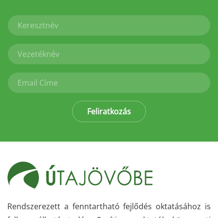
Feliratkozás
Rendszerezett a fenntartható fejlődés oktatásához is