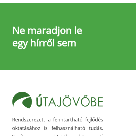
Ne maradjon le
egy hírről sem
Rendszerezett a fenntartható fejlődés
oktatásához is felhasználható tudás.