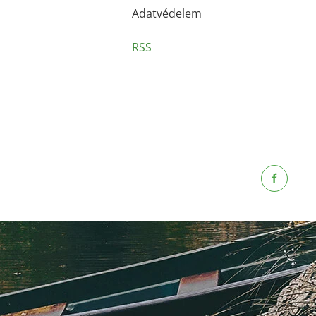
Adatvédelem
RSS