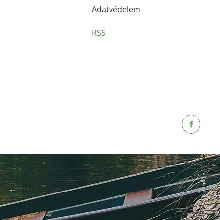
Adatvédelem
RSS