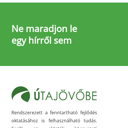
Ne maradjon le
egy hírről sem
Rendszerezett a fenntartható fejlődés
oktatásához is felhasználható tudás.