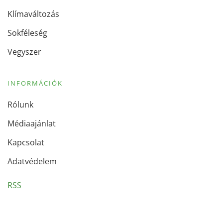
Klímaváltozás
Sokféleség
Vegyszer
INFORMÁCIÓK
Rólunk
Médiaajánlat
Kapcsolat
Adatvédelem
RSS