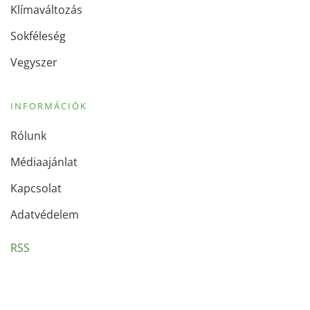
Klímaváltozás
Sokféleség
Vegyszer
INFORMÁCIÓK
Rólunk
Médiaajánlat
Kapcsolat
Adatvédelem
RSS