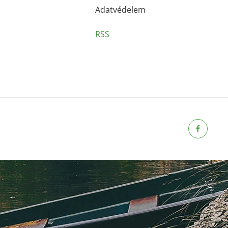
Adatvédelem
RSS