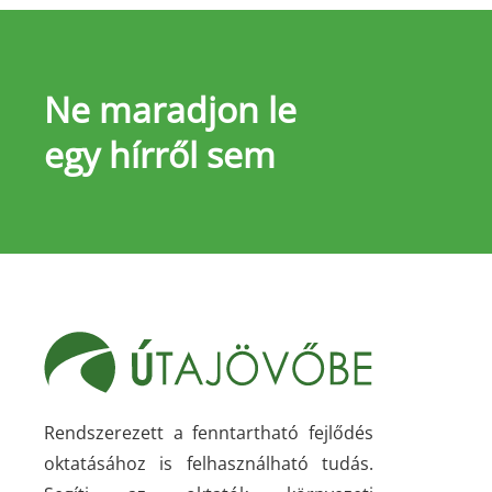
Ne maradjon le
egy hírről sem
Rendszerezett a fenntartható fejlődés
oktatásához is felhasználható tudás.