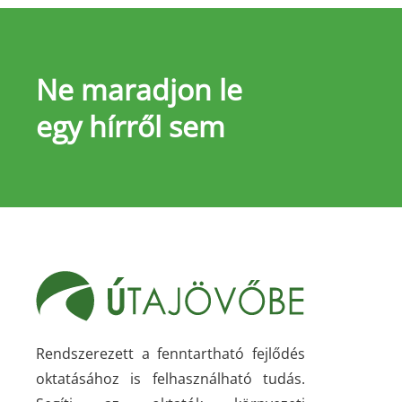
Ne maradjon le
egy hírről sem
Rendszerezett a fenntartható fejlődés
oktatásához is felhasználható tudás.