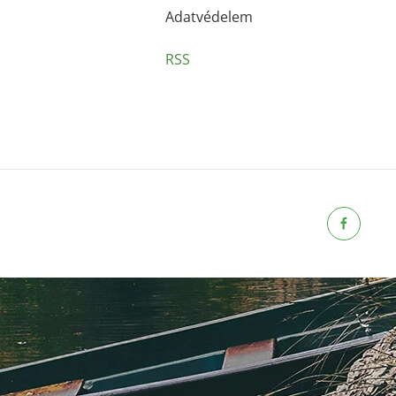
Adatvédelem
RSS