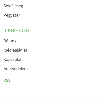
Sokféleség
Vegyszer
INFORMÁCIÓK
Rólunk
Médiaajánlat
Kapcsolat
Adatvédelem
RSS