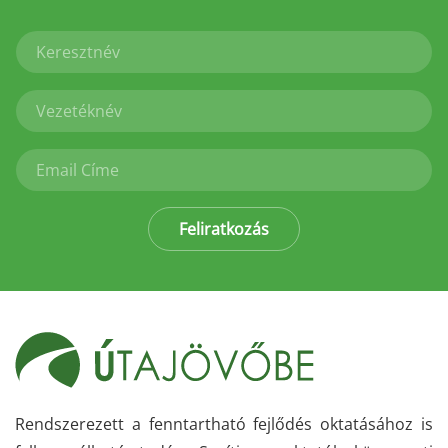
Feliratkozás
Rendszerezett a fenntartható fejlődés oktatásához is