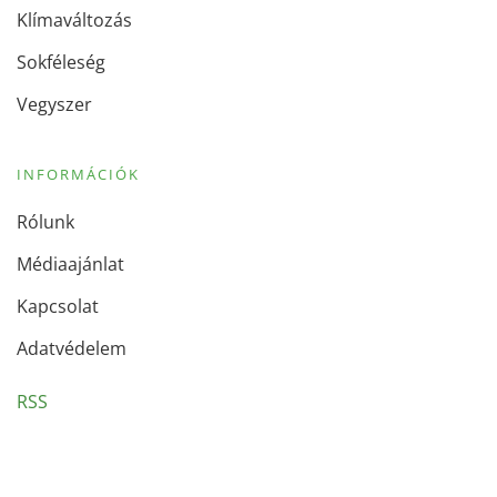
Klímaváltozás
Sokféleség
Vegyszer
INFORMÁCIÓK
Rólunk
Médiaajánlat
Kapcsolat
Adatvédelem
RSS