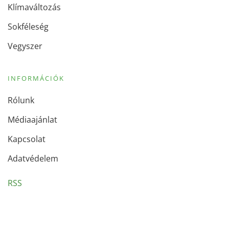
Klímaváltozás
Sokféleség
Vegyszer
INFORMÁCIÓK
Rólunk
Médiaajánlat
Kapcsolat
Adatvédelem
RSS