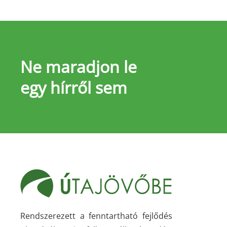
Ne maradjon le
egy hírről sem
Rendszerezett a fenntartható fejlődés