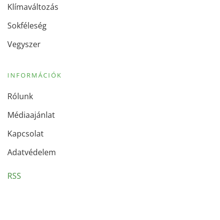
Klímaváltozás
Sokféleség
Vegyszer
INFORMÁCIÓK
Rólunk
Médiaajánlat
Kapcsolat
Adatvédelem
RSS