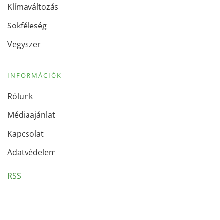
Klímaváltozás
Sokféleség
Vegyszer
INFORMÁCIÓK
Rólunk
Médiaajánlat
Kapcsolat
Adatvédelem
RSS