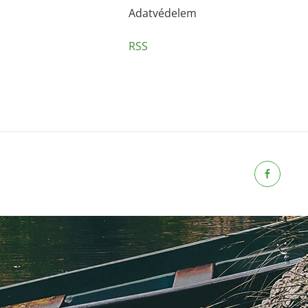
Adatvédelem
RSS