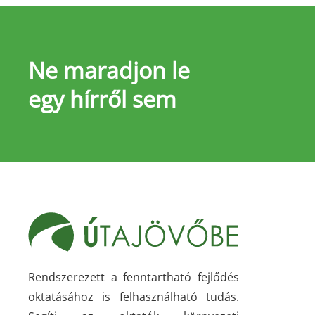
Ne maradjon le
egy hírről sem
Rendszerezett a fenntartható fejlődés
oktatásához is felhasználható tudás.