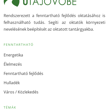
Rendszerezett a fenntartható fejlődés oktatásához is
felhasználható tudás. Segíti az oktatók környezeti
nevelésének beépítését az oktatott tantárgyakba.
FENNTARTHATÓ
Energetika
Élelmezés
Fenntartható fejlődés
Hulladék
Város / Közlekedés
TÉMÁK