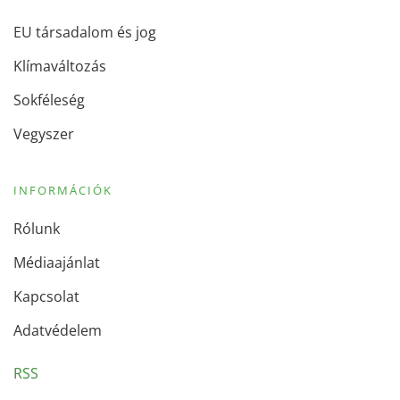
EU társadalom és jog
Klímaváltozás
Sokféleség
Vegyszer
INFORMÁCIÓK
Rólunk
Médiaajánlat
Kapcsolat
Adatvédelem
RSS