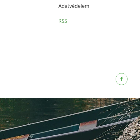
Adatvédelem
RSS