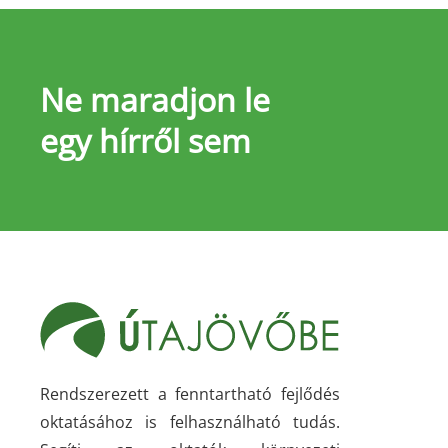
Ne maradjon le
egy hírről sem
Rendszerezett a fenntartható fejlődés
oktatásához is felhasználható tudás.