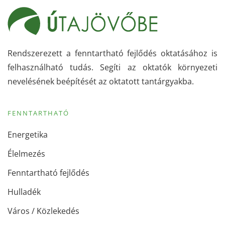
Rendszerezett a fenntartható fejlődés oktatásához is
felhasználható tudás. Segíti az oktatók környezeti
nevelésének beépítését az oktatott tantárgyakba.
FENNTARTHATÓ
Energetika
Élelmezés
Fenntartható fejlődés
Hulladék
Város / Közlekedés