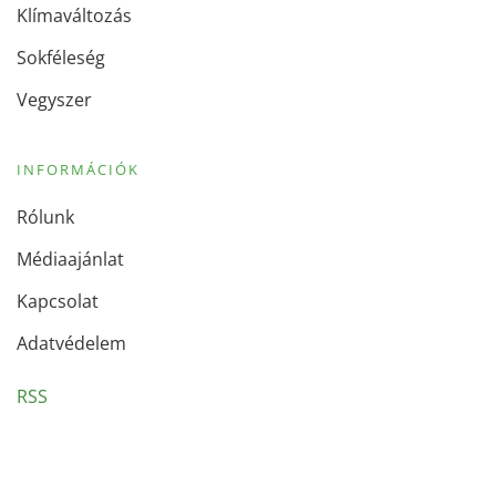
Klímaváltozás
Sokféleség
Vegyszer
INFORMÁCIÓK
Rólunk
Médiaajánlat
Kapcsolat
Adatvédelem
RSS