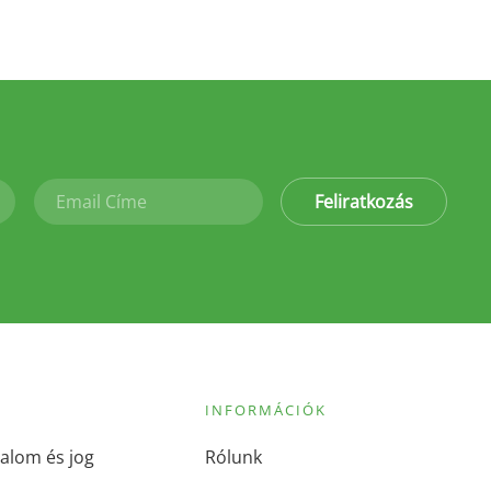
Feliratkozás
INFORMÁCIÓK
alom és jog
Rólunk