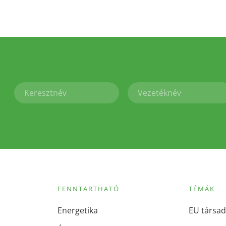
FENNTARTHATÓ
TÉMÁK
Energetika
EU társad