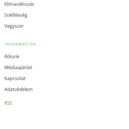
Klímaváltozás
Sokféleség
Vegyszer
INFORMÁCIÓK
Rólunk
Médiaajánlat
Kapcsolat
Adatvédelem
RSS