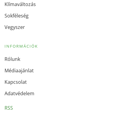
Klímaváltozás
Sokféleség
Vegyszer
INFORMÁCIÓK
Rólunk
Médiaajánlat
Kapcsolat
Adatvédelem
RSS