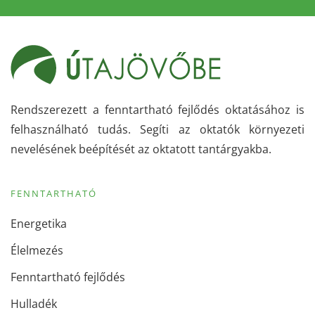
Rendszerezett a fenntartható fejlődés oktatásához is
felhasználható tudás. Segíti az oktatók környezeti
nevelésének beépítését az oktatott tantárgyakba.
FENNTARTHATÓ
Energetika
Élelmezés
Fenntartható fejlődés
Hulladék