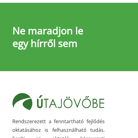
Ne maradjon le
egy hírről sem
Rendszerezett a fenntartható fejlődés
oktatásához is felhasználható tudás.