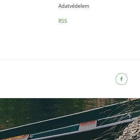
Adatvédelem
RSS