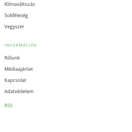
Klímaváltozás
Sokféleség
Vegyszer
INFORMÁCIÓK
Rólunk
Médiaajánlat
Kapcsolat
Adatvédelem
RSS