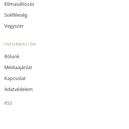
Klímaváltozás
Sokféleség
Vegyszer
INFORMÁCIÓK
Rólunk
Médiaajánlat
Kapcsolat
Adatvédelem
RSS