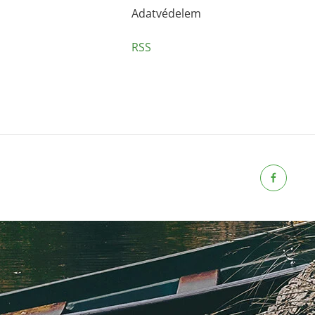
Adatvédelem
RSS