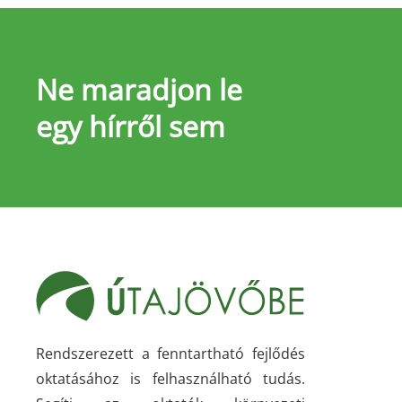
Ne maradjon le
egy hírről sem
Rendszerezett a fenntartható fejlődés
oktatásához is felhasználható tudás.