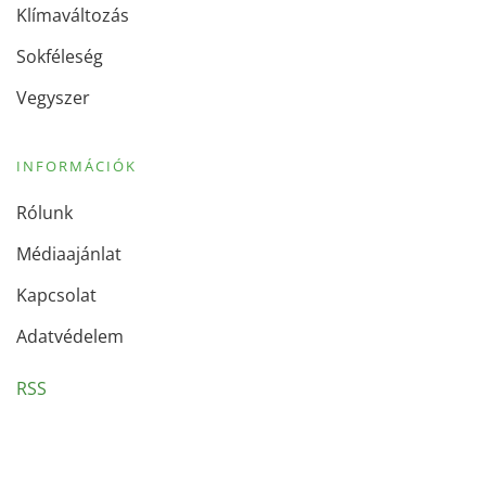
Klímaváltozás
Sokféleség
Vegyszer
INFORMÁCIÓK
Rólunk
Médiaajánlat
Kapcsolat
Adatvédelem
RSS