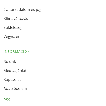
EU társadalom és jog
Klímaváltozás
Sokféleség
Vegyszer
INFORMÁCIÓK
Rólunk
Médiaajánlat
Kapcsolat
Adatvédelem
RSS