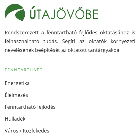
Rendszerezett a fenntartható fejlődés oktatásához is
felhasználható tudás. Segíti az oktatók környezeti
nevelésének beépítését az oktatott tantárgyakba.
FENNTARTHATÓ
Energetika
Élelmezés
Fenntartható fejlődés
Hulladék
Város / Közlekedés