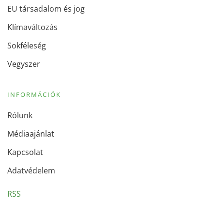
EU társadalom és jog
Klímaváltozás
Sokféleség
Vegyszer
INFORMÁCIÓK
Rólunk
Médiaajánlat
Kapcsolat
Adatvédelem
RSS