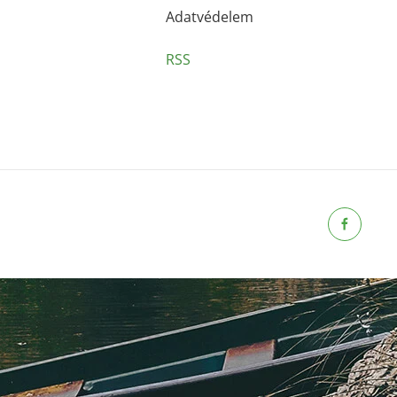
Adatvédelem
RSS