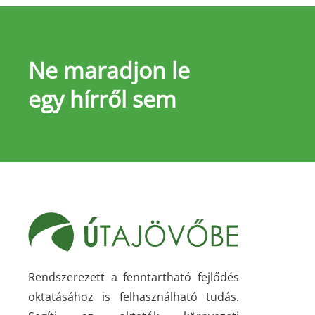
Ne maradjon le
egy hírről sem
Rendszerezett a fenntartható fejlődés
oktatásához is felhasználható tudás.