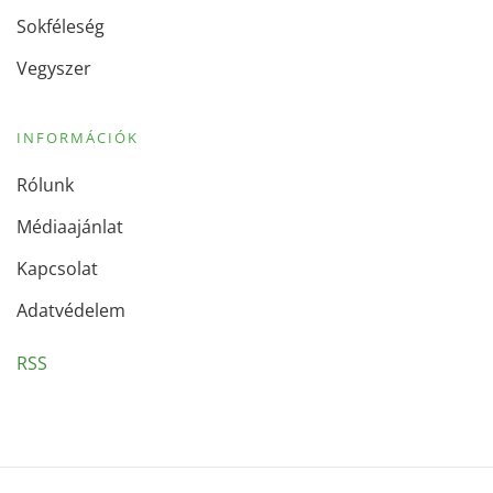
Sokféleség
Vegyszer
INFORMÁCIÓK
Rólunk
Médiaajánlat
Kapcsolat
Adatvédelem
RSS