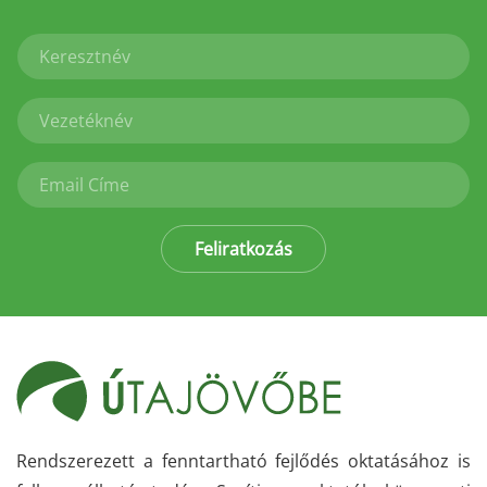
Feliratkozás
Rendszerezett a fenntartható fejlődés oktatásához is