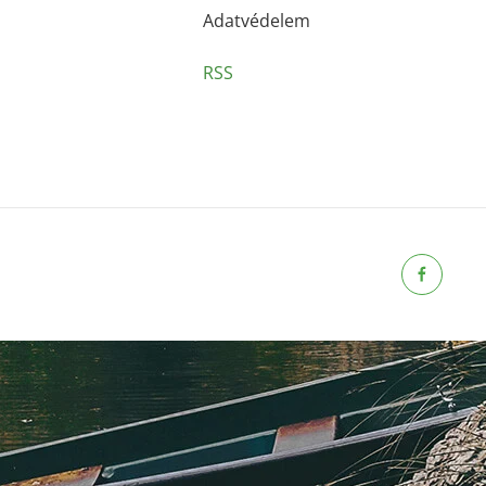
Adatvédelem
RSS