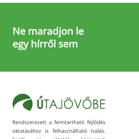
Ne maradjon le
egy hírről sem
Rendszerezett a fenntartható fejlődés
oktatásához is felhasználható tudás.