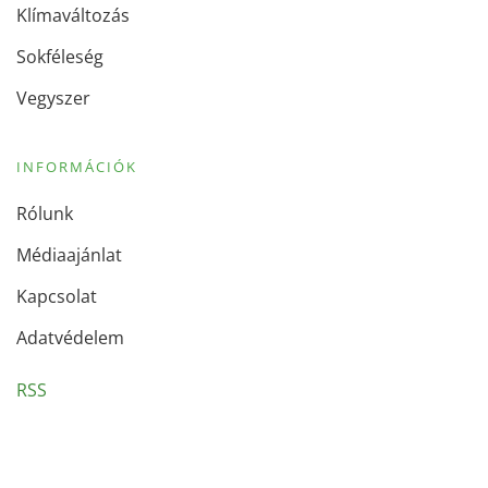
Klímaváltozás
Sokféleség
Vegyszer
INFORMÁCIÓK
Rólunk
Médiaajánlat
Kapcsolat
Adatvédelem
RSS