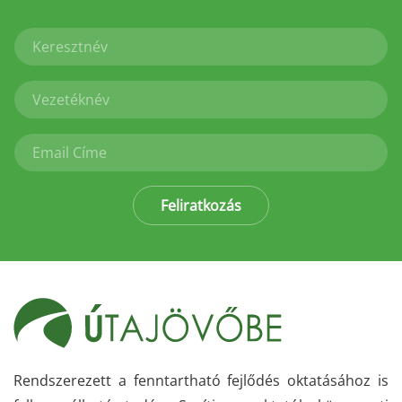
Feliratkozás
Rendszerezett a fenntartható fejlődés oktatásához is