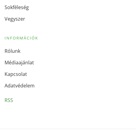
Sokféleség
Vegyszer
INFORMÁCIÓK
Rólunk
Médiaajánlat
Kapcsolat
Adatvédelem
RSS