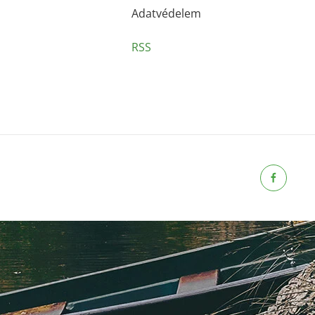
Adatvédelem
RSS