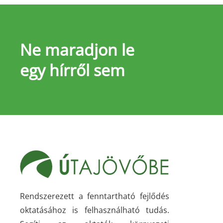
Ne maradjon le
egy hírről sem
Rendszerezett a fenntartható fejlődés
oktatásához is felhasználható tudás.