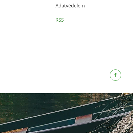
Adatvédelem
RSS