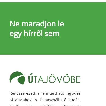
Ne maradjon le
egy hírről sem
Rendszerezett a fenntartható fejlődés
oktatásához is felhasználható tudás.