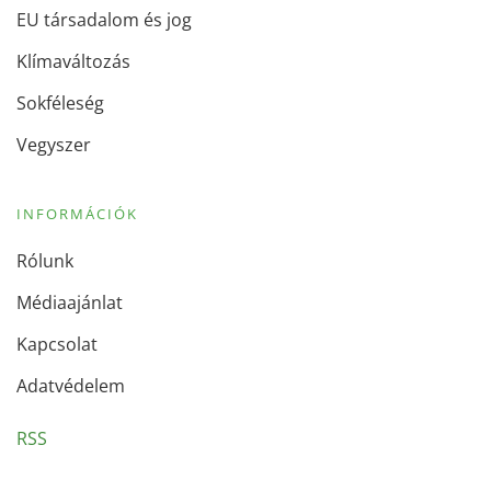
EU társadalom és jog
Klímaváltozás
Sokféleség
Vegyszer
INFORMÁCIÓK
Rólunk
Médiaajánlat
Kapcsolat
Adatvédelem
RSS