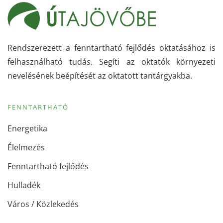
Rendszerezett a fenntartható fejlődés oktatásához is
felhasználható tudás. Segíti az oktatók környezeti
nevelésének beépítését az oktatott tantárgyakba.
FENNTARTHATÓ
Energetika
Élelmezés
Fenntartható fejlődés
Hulladék
Város / Közlekedés