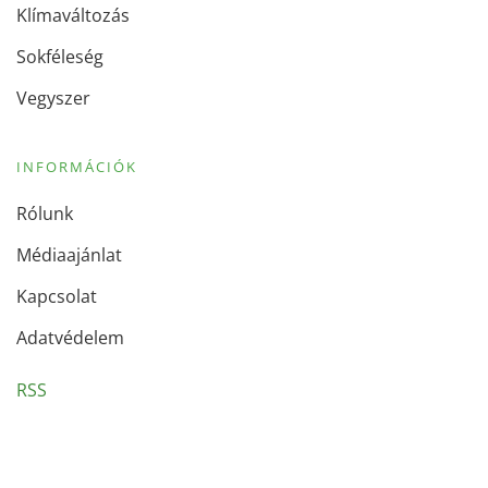
Klímaváltozás
Sokféleség
Vegyszer
INFORMÁCIÓK
Rólunk
Médiaajánlat
Kapcsolat
Adatvédelem
RSS