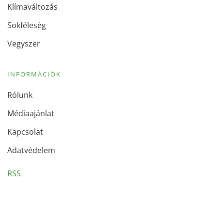
Klímaváltozás
Sokféleség
Vegyszer
INFORMÁCIÓK
Rólunk
Médiaajánlat
Kapcsolat
Adatvédelem
RSS