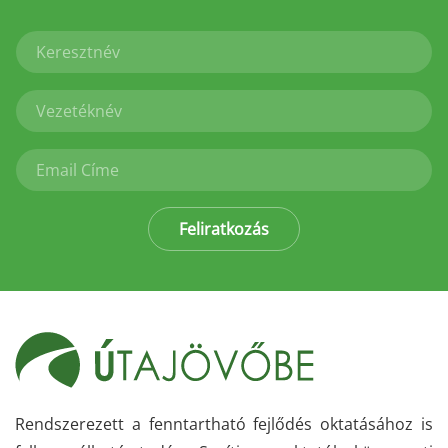
Feliratkozás
Rendszerezett a fenntartható fejlődés oktatásához is