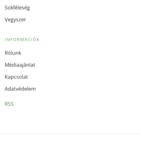
Sokféleség
Vegyszer
INFORMÁCIÓK
Rólunk
Médiaajánlat
Kapcsolat
Adatvédelem
RSS